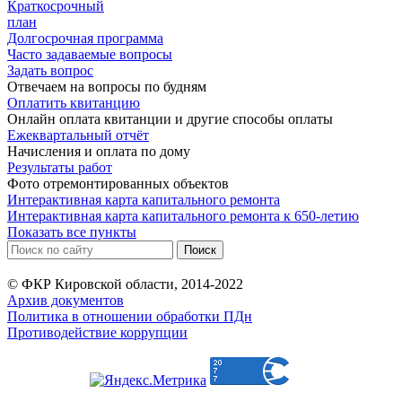
Краткосрочный
план
Долгосрочная программа
Часто задаваемые вопросы
Задать вопрос
Отвечаем на вопросы по будням
Оплатить квитанцию
Онлайн оплата квитанции и другие способы оплаты
Ежеквартальный отчёт
Начисления и оплата по дому
Результаты работ
Фото отремонтированных объектов
Интерактивная карта капитального ремонта
Интерактивная карта капитального ремонта к 650-летию
Показать все пункты
© ФКР Кировской области, 2014-2022
Архив документов
Политика в отношении обработки ПДн
Противодействие коррупции