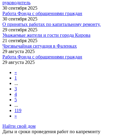
руководитель
30 сентября 2025
Работа Фонда с обращениями граждан
30 сентября 2025
О принятых работах по капитальному ремонту.
29 сентября 2025
Уважаемые жители и гости города Кирова
21 сентября 2025
Чрезвычайная ситуация в Фаленках
29 августа 2025
Работа Фонда с обращениями граждан
29 августа 2025
«
1
...
3
4
5
...
119
»
Найти свой дом
Даты и сроки проведения работ по капремонту