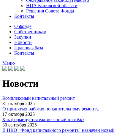
Федеральное законодательство
НПА Кировской области
Решения Совета Фонда
Контакты
О фонде
Собственникам
Закупки
Новости
Правовая база
Контакты
Меню
Новости
Комплексный капитальный ремонт
31 октября 2025
О принятых работах по капитальному ремонту.
17 октября 2025
Как формируется ежемесячный платёж?
30 сентября 2025
В НКО "Фонд капитального ремонта" назначен новый