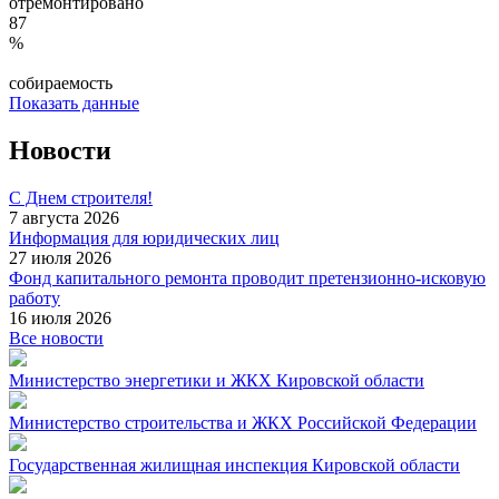
отремонтировано
87
%
собираемость
Показать данные
Новости
С Днем строителя!
7 августа 2026
Информация для юридических лиц
27 июля 2026
Фонд капитального ремонта проводит претензионно-исковую
работу
16 июля 2026
Все новости
Министерство энергетики и ЖКХ Кировской области
Министерство строительства и ЖКХ Российской Федерации
Государственная жилищная инспекция Кировской области