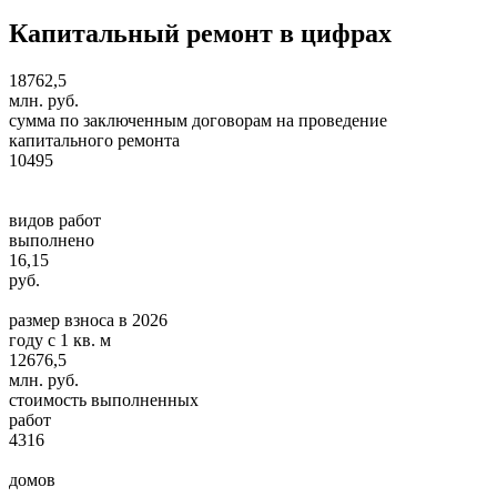
Капитальный ремонт в цифрах
18762,5
млн. руб.
cумма по заключенным договорам на проведение
капитального ремонта
10495
видов работ
выполнено
16,15
руб.
размер взноса в 2026
году с 1 кв. м
12676,5
млн. руб.
стоимость выполненных
работ
4316
домов