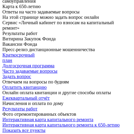
самоуправления
Карта к 650-летию
Ответы на часто задаваемые вопросы
На этой странице можно задать вопрос онлайн
Сервис «Личный кабинет по взносам на капитальный
ремонт»
Результаты работ
Витирина Закупок Фонда
Вакансии Фонда
Пресс-релиз дистанционные мошенничества
Краткосрочный
план
Долгосрочная программа
Часто задаваемые вопросы
Задать вопрос
Отвечаем на вопросы по будням
Оплатить квитанцию
Онлайн оплата квитанции и другие способы оплаты
Ежеквартальный отчёт
Начисления и оплата по дому
Результаты работ
Фото отремонтированных объектов
Интерактивная карта капитального ремонта
Интерактивная карта капитального ремонта к 650-летию
Показать все пункты