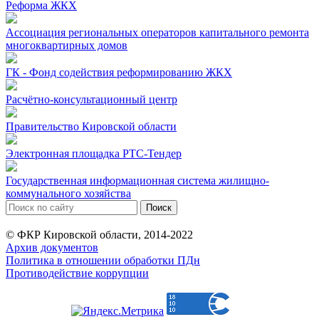
Реформа ЖКХ
Ассоциация региональных операторов капитального ремонта
многоквартирных домов
ГК - Фонд содействия реформированию ЖКХ
Расчётно-консультационный центр
Правительство Кировской области
Электронная площадка РТС-Тендер
Государственная информационная система жилищно-
коммунального хозяйства
© ФКР Кировской области, 2014-2022
Архив документов
Политика в отношении обработки ПДн
Противодействие коррупции