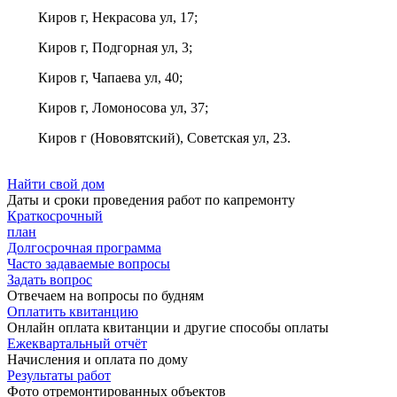
Киров г, Некрасова ул, 17;
Киров г, Подгорная ул, 3;
Киров г, Чапаева ул, 40;
Киров г, Ломоносова ул, 37;
Киров г (Нововятский), Советская ул, 23.
Найти свой дом
Даты и сроки проведения работ по капремонту
Краткосрочный
план
Долгосрочная программа
Часто задаваемые вопросы
Задать вопрос
Отвечаем на вопросы по будням
Оплатить квитанцию
Онлайн оплата квитанции и другие способы оплаты
Ежеквартальный отчёт
Начисления и оплата по дому
Результаты работ
Фото отремонтированных объектов