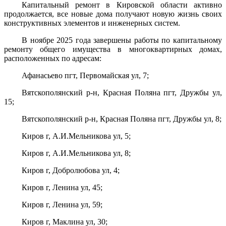
Капитальный ремонт в Кировской области активно
продолжается, все новые дома получают новую жизнь своих
конструктивных элементов и инженерных систем.
В ноябре 2025 года завершены работы по капитальному
ремонту общего имущества в многоквартирных домах,
расположенных по адресам:
Афанасьево пгт, Первомайская ул, 7;
Вятскополянский р-н, Красная Поляна пгт, Дружбы ул,
15;
Вятскополянский р-н, Красная Поляна пгт, Дружбы ул, 8;
Киров г, А.И.Мельникова ул, 5;
Киров г, А.И.Мельникова ул, 8;
Киров г, Добролюбова ул, 4;
Киров г, Ленина ул, 45;
Киров г, Ленина ул, 59;
Киров г, Маклина ул, 30;