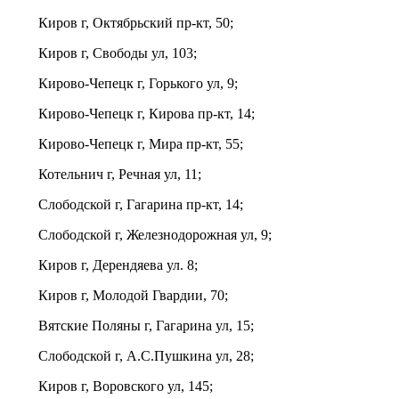
Киров г, Октябрьский пр-кт, 50;
Киров г, Свободы ул, 103;
Кирово-Чепецк г, Горького ул, 9;
Кирово-Чепецк г, Кирова пр-кт, 14;
Кирово-Чепецк г, Мира пр-кт, 55;
Котельнич г, Речная ул, 11;
Слободской г, Гагарина пр-кт, 14;
Слободской г, Железнодорожная ул, 9;
Киров г, Дерендяева ул. 8;
Киров г, Молодой Гвардии, 70;
Вятские Поляны г, Гагарина ул, 15;
Слободской г, А.С.Пушкина ул, 28;
Киров г, Воровского ул, 145;