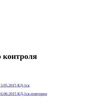
о контроля
3.05.2015 КД-1ск
16.06.2015 КД-1ск-повторно