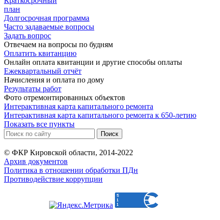
Краткосрочный
план
Долгосрочная программа
Часто задаваемые вопросы
Задать вопрос
Отвечаем на вопросы по будням
Оплатить квитанцию
Онлайн оплата квитанции и другие способы оплаты
Ежеквартальный отчёт
Начисления и оплата по дому
Результаты работ
Фото отремонтированных объектов
Интерактивная карта капитального ремонта
Интерактивная карта капитального ремонта к 650-летию
Показать все пункты
© ФКР Кировской области, 2014-2022
Архив документов
Политика в отношении обработки ПДн
Противодействие коррупции