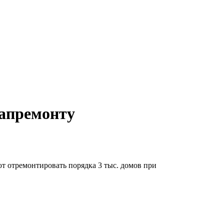
капремонту
т отремонтировать порядка 3 тыс. домов при