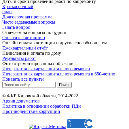
Даты и сроки проведения работ по капремонту
Краткосрочный
план
Долгосрочная программа
Часто задаваемые вопросы
Задать вопрос
Отвечаем на вопросы по будням
Оплатить квитанцию
Онлайн оплата квитанции и другие способы оплаты
Ежеквартальный отчёт
Начисления и оплата по дому
Результаты работ
Фото отремонтированных объектов
Интерактивная карта капитального ремонта
Интерактивная карта капитального ремонта к 650-летию
Показать все пункты
© ФКР Кировской области, 2014-2022
Архив документов
Политика в отношении обработки ПДн
Противодействие коррупции