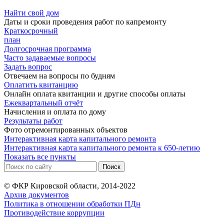
Найти свой дом
Даты и сроки проведения работ по капремонту
Краткосрочный
план
Долгосрочная программа
Часто задаваемые вопросы
Задать вопрос
Отвечаем на вопросы по будням
Оплатить квитанцию
Онлайн оплата квитанции и другие способы оплаты
Ежеквартальный отчёт
Начисления и оплата по дому
Результаты работ
Фото отремонтированных объектов
Интерактивная карта капитального ремонта
Интерактивная карта капитального ремонта к 650-летию
Показать все пункты
© ФКР Кировской области, 2014-2022
Архив документов
Политика в отношении обработки ПДн
Противодействие коррупции