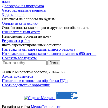
план
Долгосрочная программа
Часто задаваемые вопросы
Задать вопрос
Отвечаем на вопросы по будням
Оплатить квитанцию
Онлайн оплата квитанции и другие способы оплаты
Ежеквартальный отчёт
Начисления и оплата по дому
Результаты работ
Фото отремонтированных объектов
Интерактивная карта капитального ремонта
Интерактивная карта капитального ремонта к 650-летию
Показать все пункты
© ФКР Кировской области, 2014-2022
Архив документов
Политика в отношении обработки ПДн
Противодействие коррупции
Разработка сайта
МедиаТехнологии