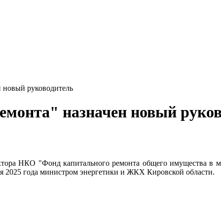
н новый руководитель
емонта" назначен новый руко
тора НКО "Фонд капитального ремонта общего имущества в м
ря 2025 года министром энергетики и ЖКХ Кировской области.