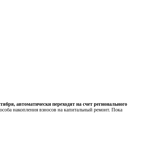
тября, автоматически переходят на счет регионального
особа накопления взносов на капитальный ремонт. Пока