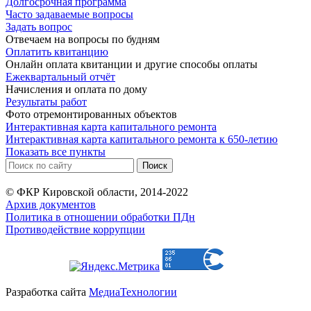
Долгосрочная программа
Часто задаваемые вопросы
Задать вопрос
Отвечаем на вопросы по будням
Оплатить квитанцию
Онлайн оплата квитанции и другие способы оплаты
Ежеквартальный отчёт
Начисления и оплата по дому
Результаты работ
Фото отремонтированных объектов
Интерактивная карта капитального ремонта
Интерактивная карта капитального ремонта к 650-летию
Показать все пункты
© ФКР Кировской области, 2014-2022
Архив документов
Политика в отношении обработки ПДн
Противодействие коррупции
Разработка сайта
МедиаТехнологии