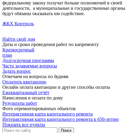
федеральному закону получат больше полномочий в своей
деятельности,
а муниципальные и государственные органы
будут обязаны оказывать им содействие.
ЖКХ Контроль
Найти свой дом
Даты и сроки проведения работ по капремонту
Краткосрочный
план
Долгосрочная программа
Часто задаваемые вопросы
Задать вопрос
Отвечаем на вопросы по будням
Оплатить квитанцию
Онлайн оплата квитанции и другие способы оплаты
Ежеквартальный отчёт
Начисления и оплата по дому
Результаты работ
Фото отремонтированных объектов
Интерактивная карта капитального ремонта
Интерактивная карта капитального ремонта к 650-летию
Показать все пункты