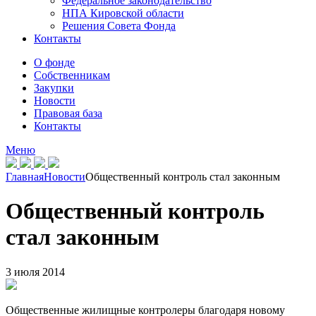
Федеральное законодательство
НПА Кировской области
Решения Совета Фонда
Контакты
О фонде
Собственникам
Закупки
Новости
Правовая база
Контакты
Меню
Главная
Новости
Общественный контроль стал законным
Общественный контроль
стал законным
3 июля 2014
Общественные жилищные контролеры благодаря новому