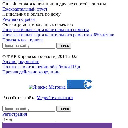
Онлайн оплата квитанции и другие способы оплаты
Ежеквартальный отчёт
Начисления и оплата по дому
Результаты работ
Фото отремонтированных объектов
Интерактивная карта капитального ремонта
Интерактивная карта капитального ремонта к 650-летию
Показать все пункты
© ФКР Кировской области, 2014-2022
Архив документов
Политика в отношении обработки ПДн
Противодействие коррупции
Разработка сайта
МедиаТехнологии
Регистрация
Вход