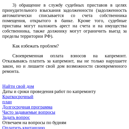
3) обращение в службу судебных приставов в целях
принудительного взыскания задолженности (задолженность
автоматически списывается со счета собственника
помещения, открытого в банке. Кроме того, судебные
приставы могут наложить арест на счета и на имущества
собственника, также должнику могут ограничить выезд за
пределы территории РФ).
Как избежать проблем?
Своевременная оплата взносов на капремонт.
Отказываясь платить за капремонт, вы не только нарушаете
закон, но и лишаете свой дом возможности своевременного
ремонта.
Найти свой дом
Даты и сроки проведения работ по капремонту
Краткосрочный
план
Долгосрочная программа
Часто задаваемые вопросы
Задать вопрос
Отвечаем на вопросы по будням
Оплатить квитанцию