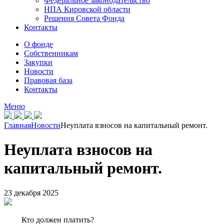
Федеральное законодательство
НПА Кировской области
Решения Совета Фонда
Контакты
О фонде
Собственникам
Закупки
Новости
Правовая база
Контакты
Меню
Главная
Новости
Неуплата взносов на капитальный ремонт.
Неуплата взносов на
капитальный ремонт.
23 декабря 2025
Кто должен платить?