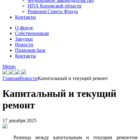
Федеральное законодательство
НПА Кировской области
Решения Совета Фонда
Контакты
О фонде
Собственникам
Закупки
Новости
Правовая база
Контакты
Меню
Главная
Новости
Капитальный и текущий ремонт
Капитальный и текущий
ремонт
17 декабря 2025
Разница между капитальным и текущим ремонтом