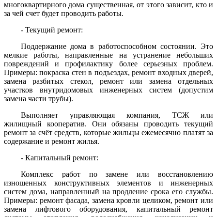
многоквартирного дома существенная, от этого зависит, кто и
за чей счет будет проводить работы.
- Текущий ремонт:
Поддержание дома в работоспособном состоянии. Это
мелкие работы, направленные на устранение небольших
повреждений и профилактику более серьезных проблем.
Примеры: покраска стен в подъездах, ремонт входных дверей,
замена разбитых стекол, ремонт или замена отдельных
участков внутридомовых инженерных систем (допустим
замена части трубы).
Выполняет управляющая компания, ТСЖ или
жилищный кооператив. Они обязаны проводить текущий
ремонт за счёт средств, которые жильцы ежемесячно платят за
содержание и ремонт жилья.
- Капитальный ремонт:
Комплекс работ по замене или восстановлению
изношенных конструктивных элементов и инженерных
систем дома, направленный на продление срока его службы.
Примеры: ремонт фасада, замена кровли целиком, ремонт или
замена лифтового оборудования, капитальный ремонт